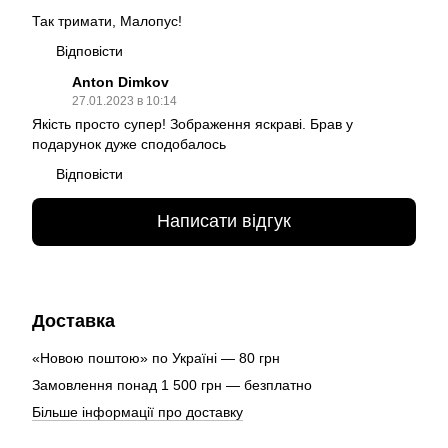
Так тримати, Малопус!
Відповісти
Anton Dimkov
27.01.2023 в 10:14
Якість просто супер! Зображення яскраві. Брав у
подарунок дуже сподобалось
Відповісти
Написати відгук
Доставка
«Новою поштою» по Україні — 80 грн
Замовлення понад 1 500 грн — безплатно
Більше інформації про доставку