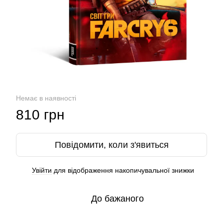
Немає в наявності
810 грн
Повідомити, коли з'явиться
Увійти
для відображення накопичувальної знижки
%
До бажаного