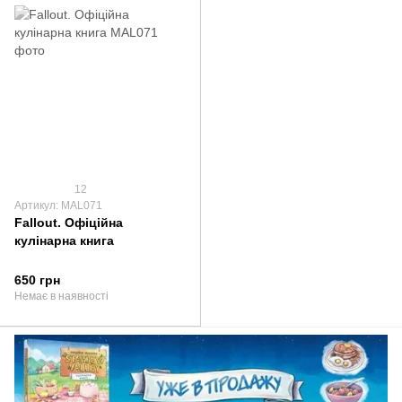
12
Артикул: MAL071
Fallout. Офіційна
кулінарна книга
650 грн
Немає в наявності