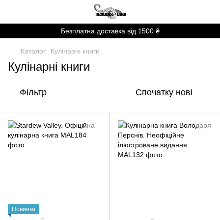
Безплатна доставка від 1500 ₴
Каталог
Кулінарні книги
Кулінарні книги
Фільтр
Спочатку нові
Новинка