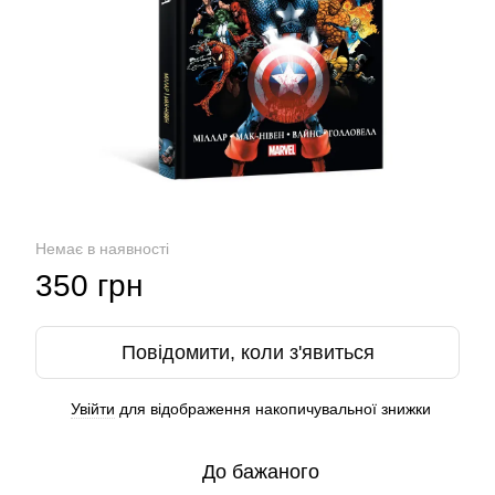
Немає в наявності
350 грн
Повідомити, коли з'явиться
Увійти
для відображення накопичувальної знижки
%
До бажаного