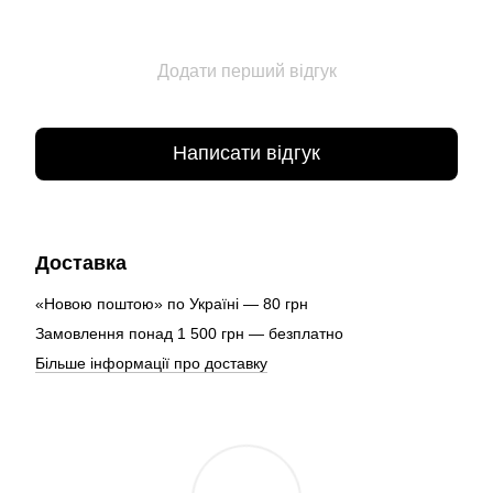
Додати перший відгук
Написати відгук
Доставка
«Новою поштою» по Україні — 80 грн
Замовлення понад 1 500 грн — безплатно
Більше інформації про доставку