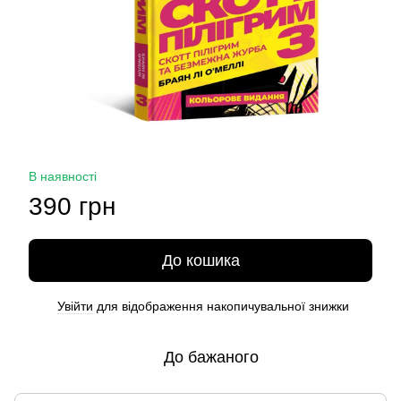
В наявності
390 грн
До кошика
Увійти
для відображення накопичувальної знижки
%
До бажаного