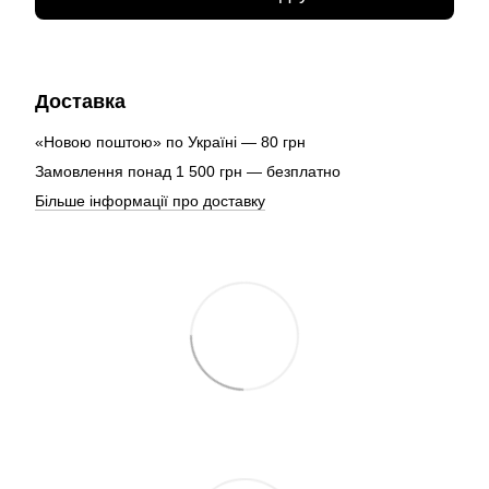
Доставка
«Новою поштою» по Україні — 80 грн
Замовлення понад 1 500 грн — безплатно
Більше інформації про доставку