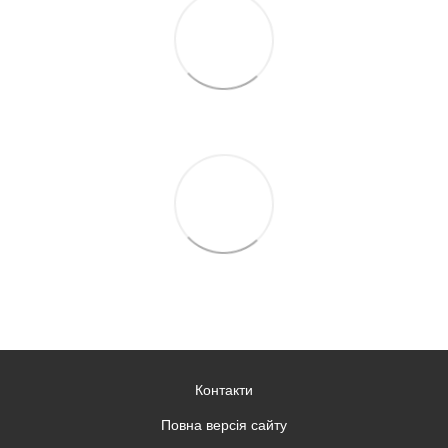
Контакти
Повна версія сайту