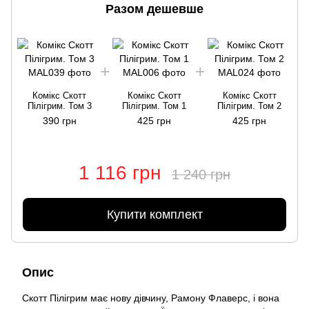
Разом дешевше
Комікс Скотт
Комікс Скотт
Комікс Скотт
Пілігрим. Том 3
Пілігрим. Том 1
Пілігрим. Том 2
390 грн
425 грн
425 грн
1 116 грн
1 240 грн
Купити комплект
Опис
Скотт Пілігрим має нову дівчину, Рамону Флаверс, і вона