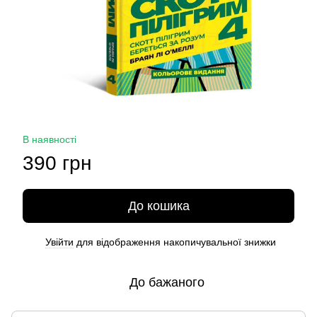
В наявності
390 грн
До кошика
Увійти
для відображення накопичувальної знижки
%
До бажаного