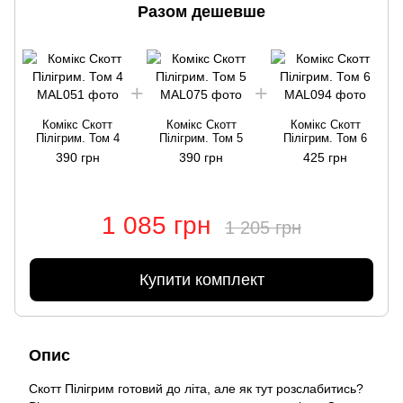
Разом дешевше
Комікс Скотт
Комікс Скотт
Комікс Скотт
Пілігрим. Том 4
Пілігрим. Том 5
Пілігрим. Том 6
390 грн
390 грн
425 грн
1 085 грн
1 205 грн
Купити комплект
Опис
Скотт Пілігрим готовий до літа, але як тут розслабитись?