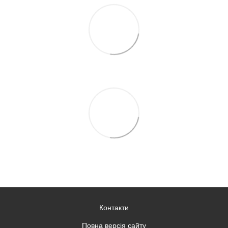
Контакти
Повна версія сайту