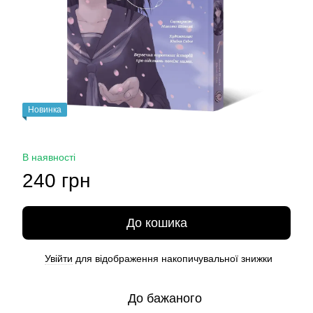
Новинка
В наявності
240 грн
До кошика
Увійти
для відображення накопичувальної знижки
%
До бажаного