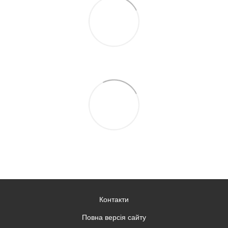
Контакти
Повна версія сайту