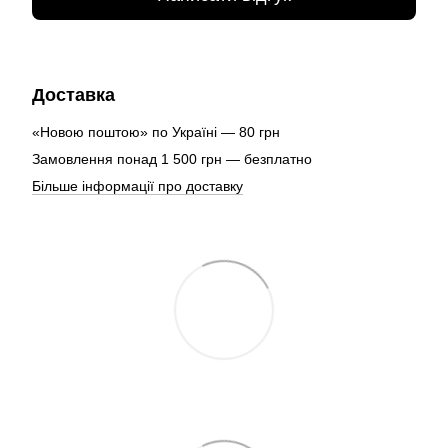
Доставка
«Новою поштою» по Україні — 80 грн
Замовлення понад 1 500 грн — безплатно
Більше інформації про доставку