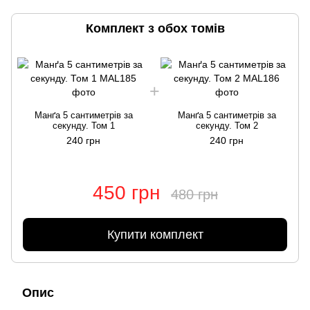
Комплект з обох томів
Манґа 5 сантиметрів за
Манґа 5 сантиметрів за
секунду. Том 1
секунду. Том 2
240 грн
240 грн
450 грн
480 грн
Купити комплект
Опис