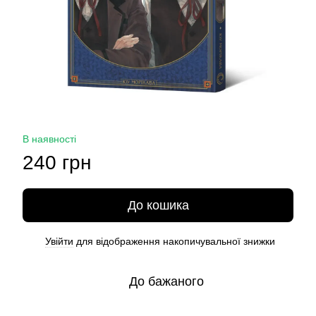
В наявності
240 грн
До кошика
Увійти
для відображення накопичувальної знижки
%
До бажаного