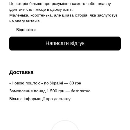
Ця історія більше про розуміння самого себе, власну
ідентичність і місце в цьому житті.
Маленька, коротенька, але цікава історія, яка заслуговує
на увагу читачів.
Відповісти
Написати відгук
Доставка
«Новою поштою» по Україні — 80 грн
Замовлення понад 1 500 грн — безплатно
Більше інформації про доставку