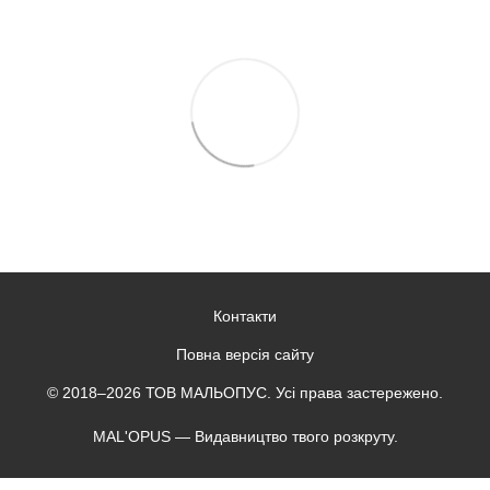
Контакти
Повна версія сайту
© 2018–2026 ТОВ МАЛЬОПУС. Усі права застережено.
MAL'OPUS — Видавництво твого розкруту.