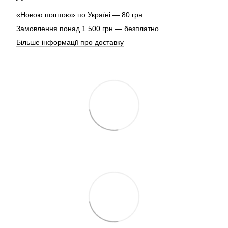
«Новою поштою» по Україні — 80 грн
Замовлення понад 1 500 грн — безплатно
Більше інформації про доставку