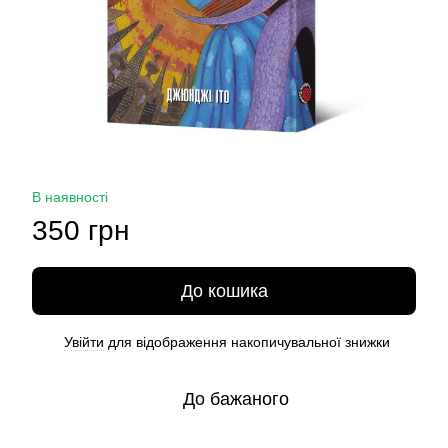
В наявності
350 грн
До кошика
Увійти
для відображення накопичувальної знижки
%
До бажаного