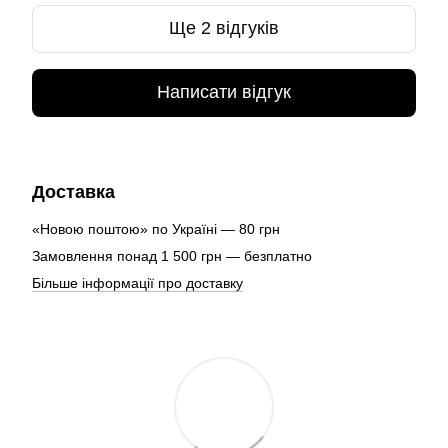
Ще 2 відгуків
Написати відгук
Доставка
«Новою поштою» по Україні — 80 грн
Замовлення понад 1 500 грн — безплатно
Більше інформації про доставку