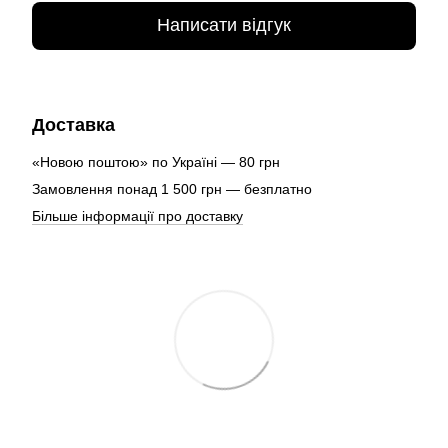
Написати відгук
Доставка
«Новою поштою» по Україні — 80 грн
Замовлення понад 1 500 грн — безплатно
Більше інформації про доставку