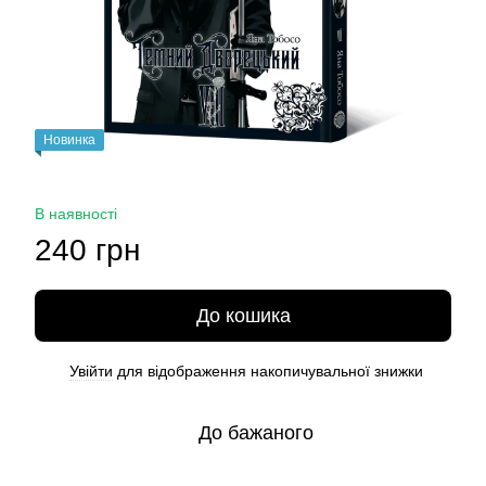
Новинка
В наявності
240 грн
До кошика
Увійти
для відображення накопичувальної знижки
%
До бажаного