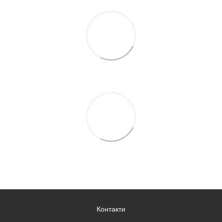
Контакти