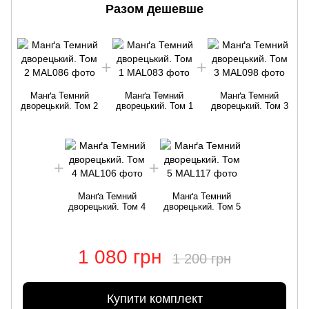
Разом дешевше
Манґа Темний
Манґа Темний
Манґа Темний
дворецький. Том 2
дворецький. Том 1
дворецький. Том 3
Манґа Темний
Манґа Темний
дворецький. Том 4
дворецький. Том 5
1 080 грн
1 200 грн
Купити комплект