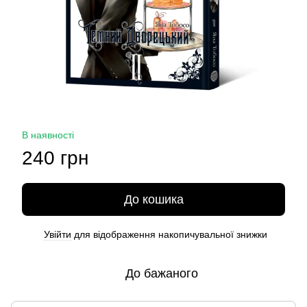
В наявності
240 грн
До кошика
Увійти
для відображення накопичувальної знижки
%
До бажаного