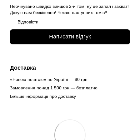
Неочікувано швидко вийшов 2-й том, ну це запал і захват!
Дякую вам безкінечно! Чекаю наступних томів!!
Відповісти
Написати відгук
Доставка
«Новою поштою» по Україні — 80 грн
Замовлення понад 1 500 грн — безплатно
Більше інформації про доставку