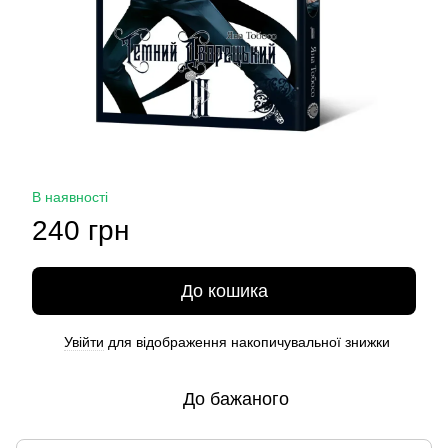
В наявності
240 грн
До кошика
Увійти
для відображення накопичувальної знижки
%
До бажаного