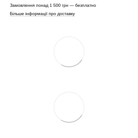
Замовлення понад 1 500 грн — безплатно
Більше інформації про доставку