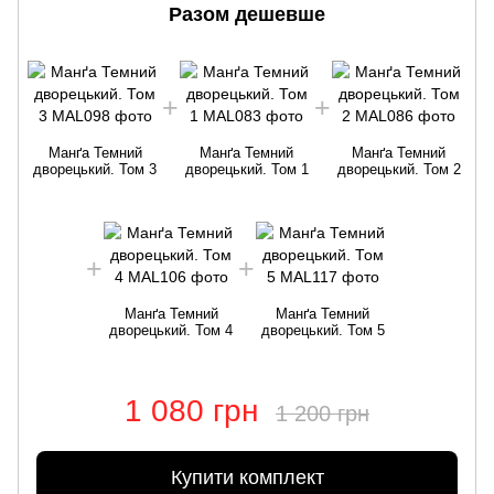
Разом дешевше
Манґа Темний
Манґа Темний
Манґа Темний
дворецький. Том 3
дворецький. Том 1
дворецький. Том 2
Манґа Темний
Манґа Темний
дворецький. Том 4
дворецький. Том 5
1 080 грн
1 200 грн
Купити комплект