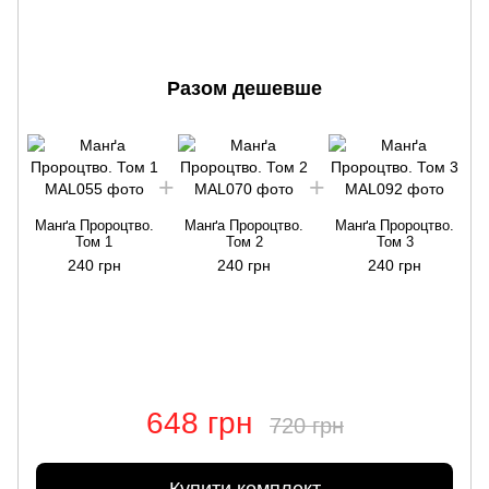
Разом дешевше
Манґа Пророцтво.
Манґа Пророцтво.
Манґа Пророцтво.
Том 1
Том 2
Том 3
240 грн
240 грн
240 грн
648 грн
720 грн
Купити комплект