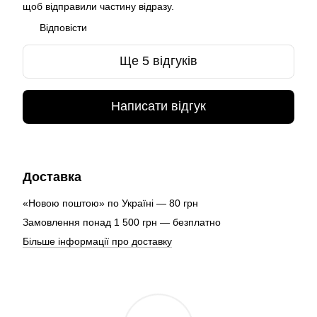
щоб відправили частину відразу.
Відповісти
Ще 5 відгуків
Написати відгук
Доставка
«Новою поштою» по Україні — 80 грн
Замовлення понад 1 500 грн — безплатно
Більше інформації про доставку