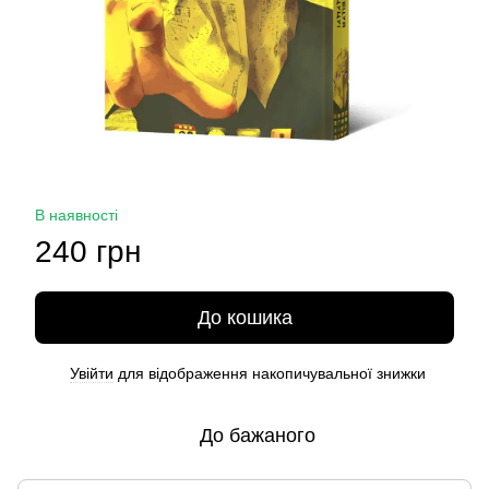
В наявності
240 грн
До кошика
Увійти
для відображення накопичувальної знижки
%
До бажаного