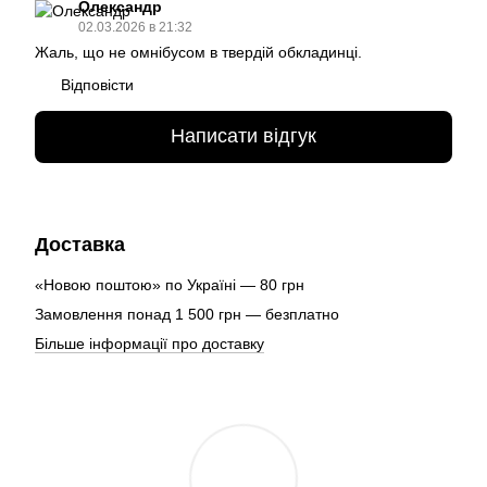
Олександр
02.03.2026 в 21:32
Жаль, що не омнібусом в твердій обкладинці.
Відповісти
Написати відгук
Доставка
«Новою поштою» по Україні — 80 грн
Замовлення понад 1 500 грн — безплатно
Більше інформації про доставку