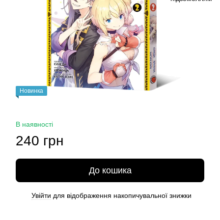
Новинка
В наявності
240 грн
До кошика
Увійти
для відображення накопичувальної знижки
%