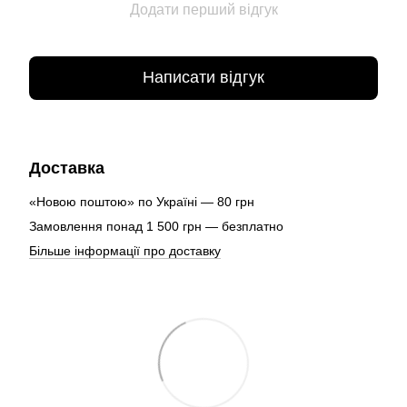
Додати перший відгук
Написати відгук
Доставка
«Новою поштою» по Україні — 80 грн
Замовлення понад 1 500 грн — безплатно
Більше інформації про доставку