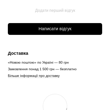
Додати перший відгук
Написати відгук
Доставка
«Новою поштою» по Україні — 80 грн
Замовлення понад 1 500 грн — безплатно
Більше інформації про доставку