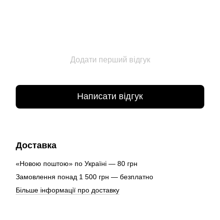
Додати перший відгук
Написати відгук
Доставка
«Новою поштою» по Україні — 80 грн
Замовлення понад 1 500 грн — безплатно
Більше інформації про доставку