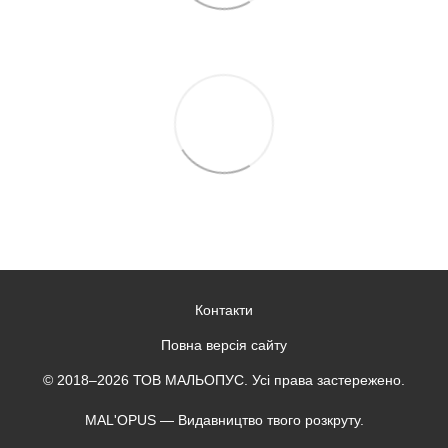
Контакти
Повна версія сайту
© 2018–2026 ТОВ МАЛЬОПУС. Усі права застережено.
MAL'OPUS — Видавництво твого розкруту.