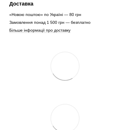
Доставка
«Новою поштою» по Україні — 80 грн
Замовлення понад 1 500 грн — безплатно
Більше інформації про доставку