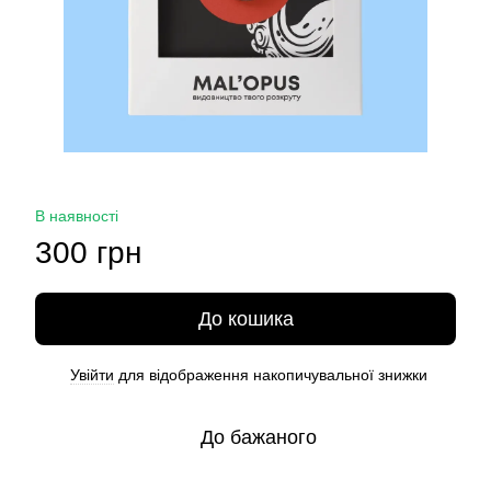
В наявності
300 грн
До кошика
Увійти
для відображення накопичувальної знижки
%
До бажаного