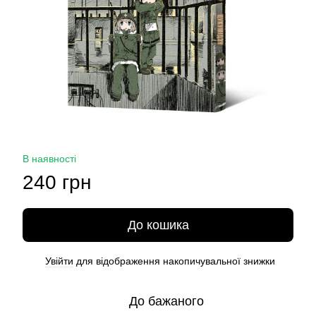
В наявності
240 грн
До кошика
Увійти
для відображення накопичувальної знижки
%
До бажаного