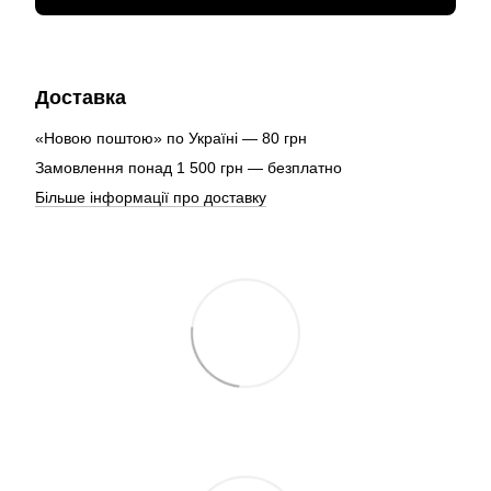
Доставка
«Новою поштою» по Україні — 80 грн
Замовлення понад 1 500 грн — безплатно
Більше інформації про доставку