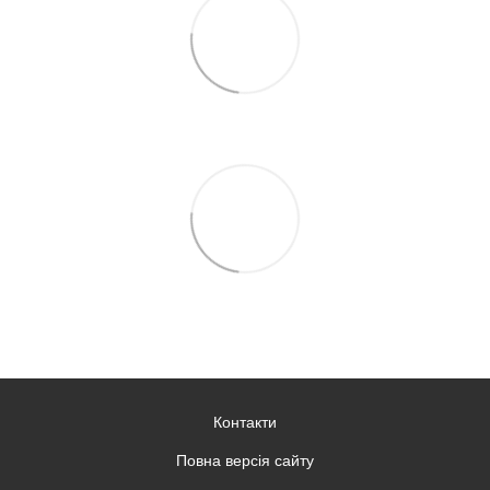
Контакти
Повна версія сайту