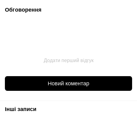
Обговорення
Додати перший відгук
Новий коментар
Інші записи