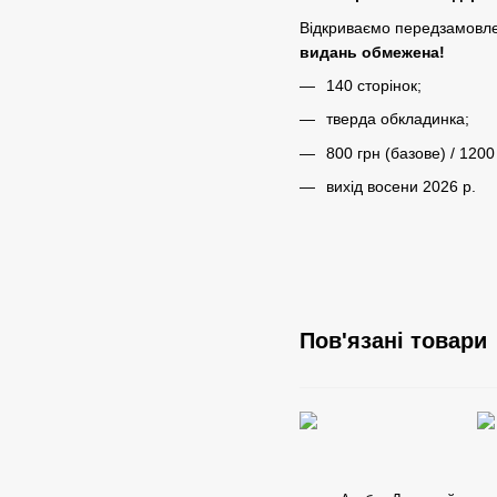
Відкриваємо передзамовле
видань обмежена!
140 сторінок;
тверда обкладинка;
800 грн (базове) / 1200
вихід восени 2026 р.
Пов'язані товари